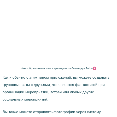
Никакой рекламы и масса преимуществ благодаря Turbo
Как и обычно с этим типом приложений, вы можете создавать
групповые чаты с друзьями, что является фантастикой при
организации мероприятий, встреч или любых других
социальных мероприятий.
Вы также можете отправлять фотографии через систему