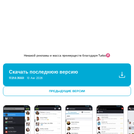
Никакой рекламы и масса преимуществ благодаря Turbo
Скачать последнюю версию
17.21.0.35551
10 Авг 2026
ПРЕДЫДУЩИЕ ВЕРСИИ