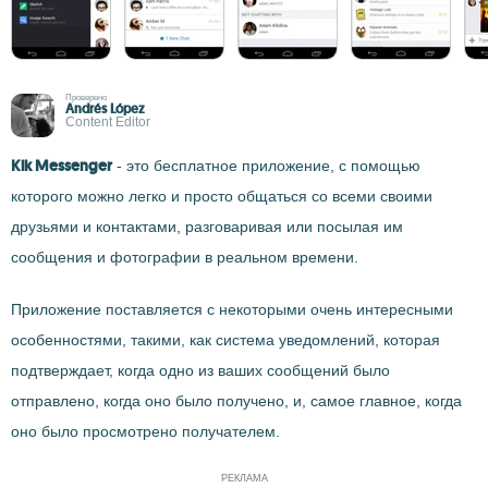
Проверено
Andrés López
Content Editor
Kik Messenger
- это бесплатное приложение, с помощью
которого можно легко и просто общаться со всеми своими
друзьями и контактами, разговаривая или посылая им
сообщения и фотографии в реальном времени.
Приложение поставляется с некоторыми очень интересными
особенностями, такими, как система уведомлений, которая
подтверждает, когда одно из ваших сообщений было
отправлено, когда оно было получено, и, самое главное, когда
оно было просмотрено получателем.
РЕКЛАМА