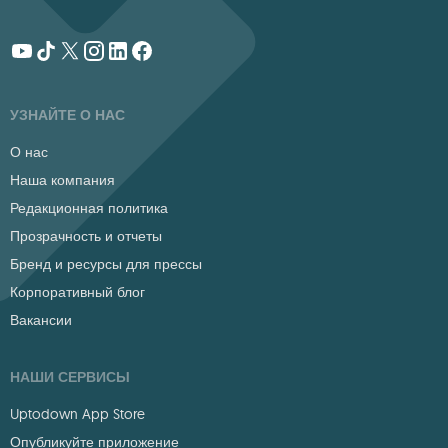
УЗНАЙТЕ О НАС
О нас
Наша компания
Редакционная политика
Прозрачность и отчеты
Бренд и ресурсы для прессы
Корпоративный блог
Вакансии
НАШИ СЕРВИСЫ
Uptodown App Store
Опубликуйте приложение