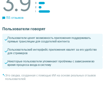
3.9
3
2
1
155 отзывов
Пользователи говорят
Пользователи ценят возможность приложения поддерживать
прямые трансляции для создателей контента
Пользовательский интерфейс приложения хвалят за его удобство
для стримеров
Некоторые пользователи упоминают проблемы с зависанием во
время процесса входа в систему
Это сводка, созданная с помощью ИИ на основе реальных отзывов
пользователей.