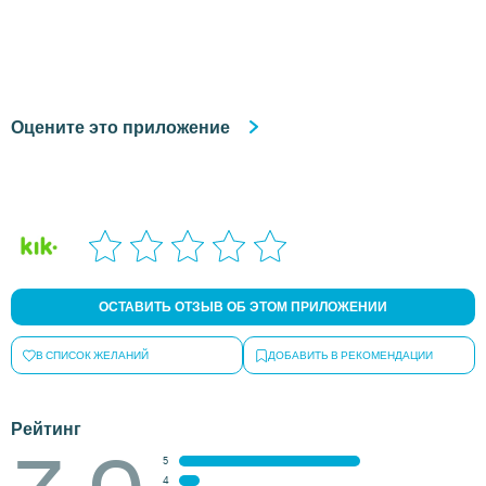
Оцените это приложение
ОСТАВИТЬ ОТЗЫВ ОБ ЭТОМ ПРИЛОЖЕНИИ
В СПИСОК ЖЕЛАНИЙ
ДОБАВИТЬ В РЕКОМЕНДАЦИИ
Рейтинг
5
4